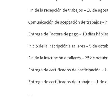
Fin de la recepción de trabajos – 18 de agos
Comunicación de aceptación de trabajos – has
Entrega de Factura de pago – 10 días hábiles
Inicio de la inscripción a talleres – 9 de oct
Fin de la inscripción a talleres – 25 de octu
Entrega de certificados de participación – 
Entrega de certificados de trabajos – 1 de 
…