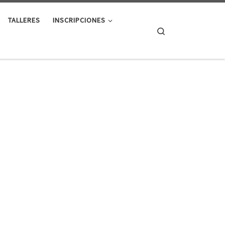
TALLERES
INSCRIPCIONES
Search