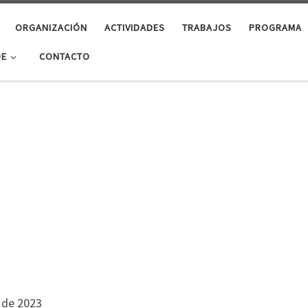
ORGANIZACIÓN
ACTIVIDADES
TRABAJOS
PROGRAMA
DE
CONTACTO
o de 2023