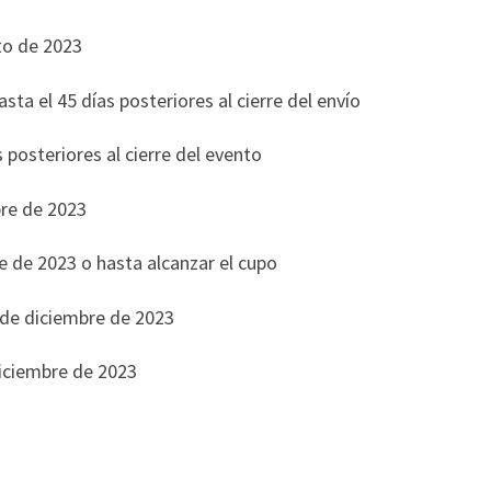
to de 2023
ta el 45 días posteriores al cierre del envío
 posteriores al cierre del evento
ubre de 2023
bre de 2023 o hasta alcanzar el cupo
1 de diciembre de 2023
diciembre de 2023