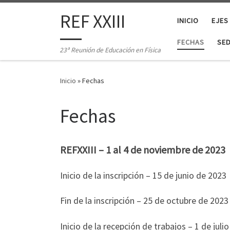
Saltar al contenido
REF XXIII
INICIO
EJES
FECHAS
SE
23ª Reunión de Educación en Física
Inicio
»
Fechas
Fechas
REFXXIII – 1 al 4 de noviembre de 2023
Inicio de la inscripción – 15 de junio de 2023
Fin de la inscripción – 25 de octubre de 2023
Inicio de la recepción de trabajos – 1 de juli