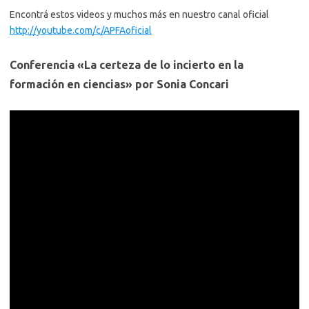
Encontrá estos videos y muchos más en nuestro canal oficial
http://youtube.com/c/APFAoficial
Conferencia «La certeza de lo incierto en la
formación en ciencias» por Sonia Concari