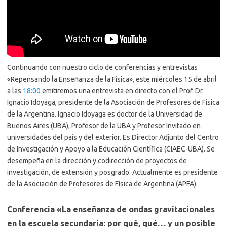
Continuando con nuestro ciclo de conferencias y entrevistas
«Repensando la Enseñanza de la Física», este miércoles 15 de abril
a las
18:00
emitiremos una entrevista en directo con el Prof. Dr.
Ignacio Idoyaga, presidente de la Asociación de Profesores de Física
de la Argentina. Ignacio Idoyaga es doctor de la Universidad de
Buenos Aires (UBA), Profesor de la UBA y Profesor Invitado en
universidades del país y del exterior. Es Director Adjunto del Centro
de Investigación y Apoyo a la Educación Científica (CIAEC-UBA). Se
desempeña en la dirección y codirección de proyectos de
investigación, de extensión y posgrado. Actualmente es presidente
de la Asociación de Profesores de Física de Argentina (APFA).
Conferencia «La enseñanza de ondas gravitacionales
en la escuela secundaria: por qué, qué… y un posible