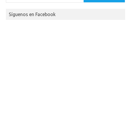
Síguenos en Facebook