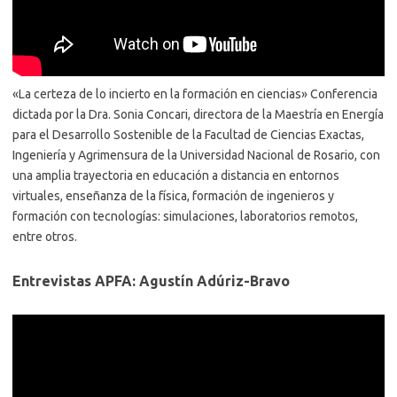
«La certeza de lo incierto en la formación en ciencias» Conferencia
dictada por la Dra. Sonia Concari, directora de la Maestría en Energía
para el Desarrollo Sostenible de la Facultad de Ciencias Exactas,
Ingeniería y Agrimensura de la Universidad Nacional de Rosario, con
una amplia trayectoria en educación a distancia en entornos
virtuales, enseñanza de la física, formación de ingenieros y
formación con tecnologías: simulaciones, laboratorios remotos,
entre otros.
Entrevistas APFA: Agustín Adúriz-Bravo