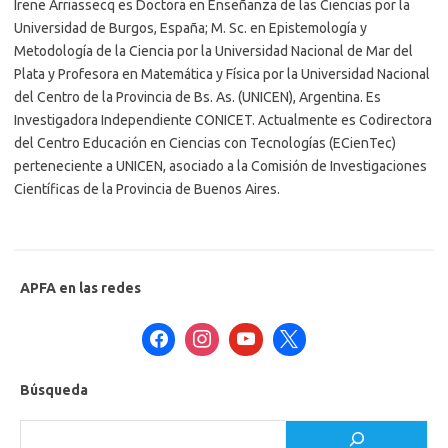
Irene Arriassecq es Doctora en Enseñanza de las Ciencias por la
Universidad de Burgos, España; M. Sc. en Epistemología y
Metodología de la Ciencia por la Universidad Nacional de Mar del
Plata y Profesora en Matemática y Física por la Universidad Nacional
del Centro de la Provincia de Bs. As. (UNICEN), Argentina. Es
Investigadora Independiente CONICET. Actualmente es Codirectora
del Centro Educación en Ciencias con Tecnologías (ECienTec)
perteneciente a UNICEN, asociado a la Comisión de Investigaciones
Científicas de la Provincia de Buenos Aires.
APFA en las redes
Búsqueda
Buscar