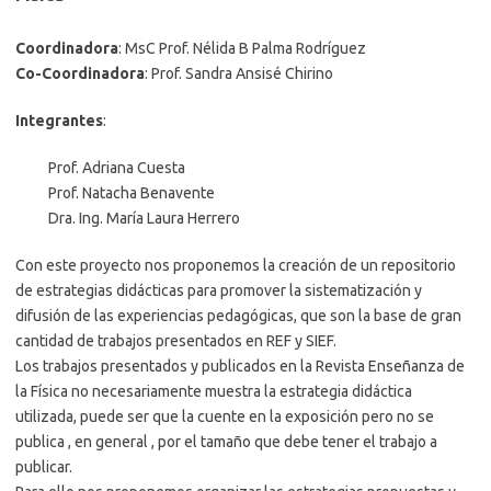
Coordinadora
: MsC Prof. Nélida B Palma Rodríguez
Co-Coordinadora
: Prof. Sandra Ansisé Chirino
Integrantes
:
Prof. Adriana Cuesta
Prof. Natacha Benavente
Dra. Ing. María Laura Herrero
Con este proyecto nos proponemos la creación de un repositorio
de estrategias didácticas para promover la sistematización y
difusión de las experiencias pedagógicas, que son la base de gran
cantidad de trabajos presentados en REF y SIEF.
Los trabajos presentados y publicados en la Revista Enseñanza de
la Física no necesariamente muestra la estrategia didáctica
utilizada, puede ser que la cuente en la exposición pero no se
publica , en general , por el tamaño que debe tener el trabajo a
publicar.