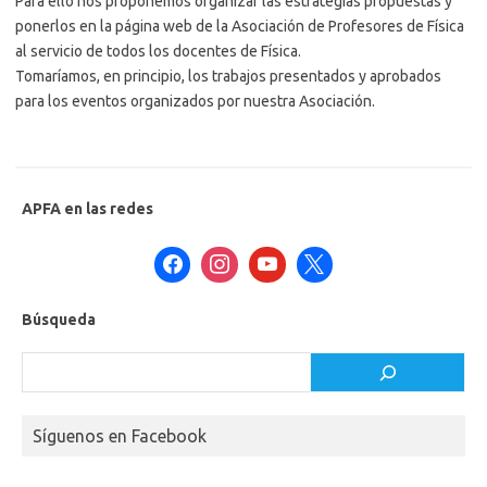
Para ello nos proponemos organizar las estrategias propuestas y
ponerlos en la página web de la Asociación de Profesores de Física
al servicio de todos los docentes de Física.
Tomaríamos, en principio, los trabajos presentados y aprobados
para los eventos organizados por nuestra Asociación.
APFA en las redes
Búsqueda
Buscar
Síguenos en Facebook