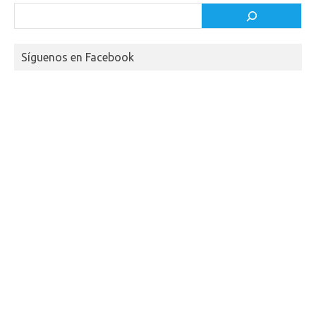
Buscar
Síguenos en Facebook