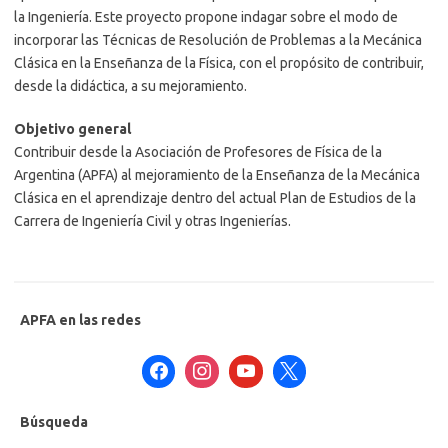
la Ingeniería. Este proyecto propone indagar sobre el modo de
incorporar las Técnicas de Resolución de Problemas a la Mecánica
Clásica en la Enseñanza de la Física, con el propósito de contribuir,
desde la didáctica, a su mejoramiento.
Objetivo general
Contribuir desde la Asociación de Profesores de Física de la
Argentina (APFA) al mejoramiento de la Enseñanza de la Mecánica
Clásica en el aprendizaje dentro del actual Plan de Estudios de la
Carrera de Ingeniería Civil y otras Ingenierías.
APFA en las redes
Búsqueda