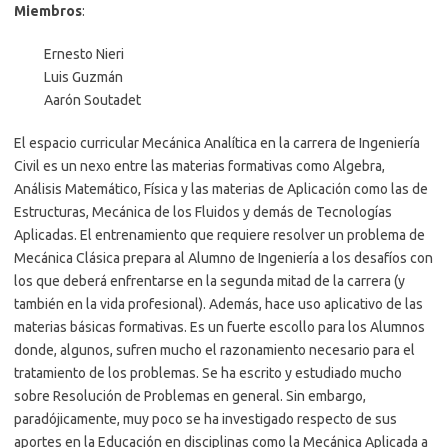
Miembros
:
Ernesto Nieri
Luis Guzmán
Aarón Soutadet
El espacio curricular Mecánica Analítica en la carrera de Ingeniería
Civil es un nexo entre las materias formativas como Algebra,
Análisis Matemático, Física y las materias de Aplicación como las de
Estructuras, Mecánica de los Fluidos y demás de Tecnologías
Aplicadas. El entrenamiento que requiere resolver un problema de
Mecánica Clásica prepara al Alumno de Ingeniería a los desafíos con
los que deberá enfrentarse en la segunda mitad de la carrera (y
también en la vida profesional). Además, hace uso aplicativo de las
materias básicas formativas. Es un fuerte escollo para los Alumnos
donde, algunos, sufren mucho el razonamiento necesario para el
tratamiento de los problemas. Se ha escrito y estudiado mucho
sobre Resolución de Problemas en general. Sin embargo,
paradójicamente, muy poco se ha investigado respecto de sus
aportes en la Educación en disciplinas como la Mecánica Aplicada a