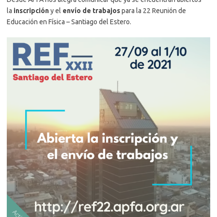
la
inscripción
y el
envío de trabajos
para la 22 Reunión de
Educación en Física – Santiago del Estero.