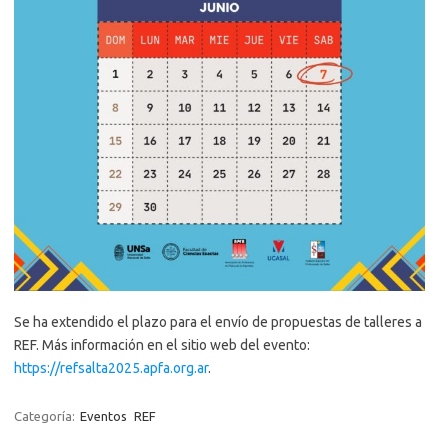
Se ha extendido el plazo para el envío de propuestas de talleres a
REF. Más información en el sitio web del evento:
https://refsalta2025.apfa.org.ar
.
Categoría:
Eventos
REF