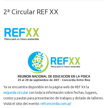
Padrón
Definitivo”
2ª Circular REF XX
Ya se encuentra disponible en la página web de REF XX la
segunda circular
con toda la información sobre fechas, lugares,
costos y pautas para presentación de trabajos y dictado de talleres.
Visitá el sitio del evento:
refconcordia.com.ar/