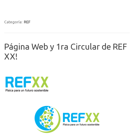
Categoría:
REF
Página Web y 1ra Circular de REF
XX!