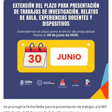
Se prorrogó la fecha límite para la presentación de trabajos a la REF