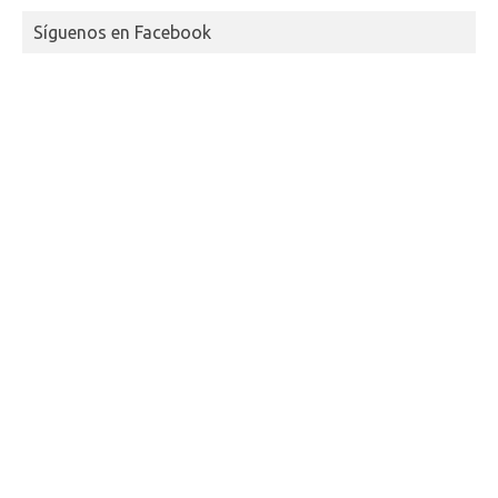
Síguenos en Facebook