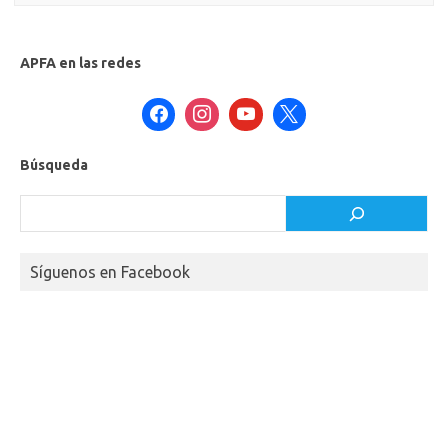
APFA en las redes
Búsqueda
Buscar
Síguenos en Facebook