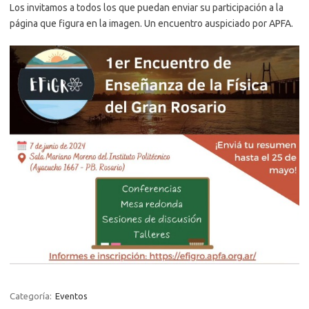
Los invitamos a todos los que puedan enviar su participación a la
página que figura en la imagen. Un encuentro auspiciado por APFA.
Categoría:
Eventos