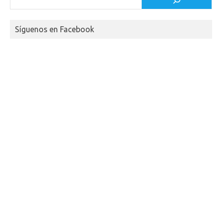
Síguenos en Facebook